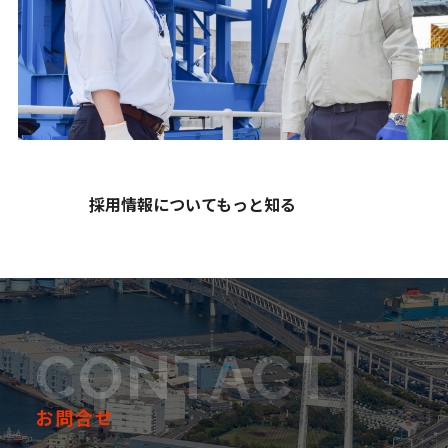
採用情報についてもっと知る
CONTACT
お問合せ