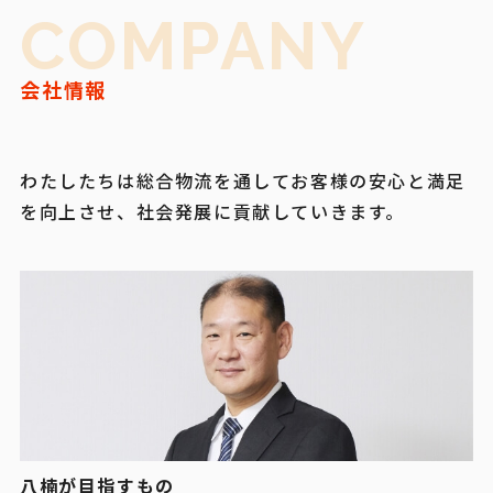
COMPANY
会社情報
わたしたちは総合物流を通してお客様の安心と満足
を向上させ、社会発展に貢献していきます。
八楠が目指すもの