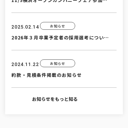
お知らせ
2025.02.14
2026年３月卒業予定者の採用選考につい…
お知らせ
2024.11.22
約款・見積条件掲載のお知らせ
お知らせをもっと知る