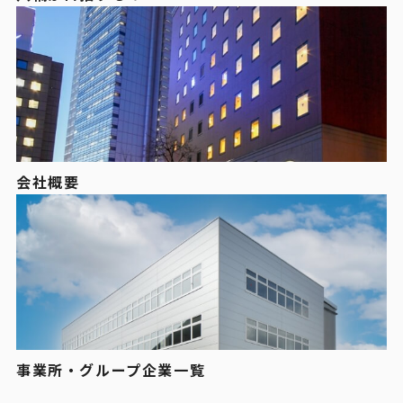
会社概要
事業所・グループ企業一覧