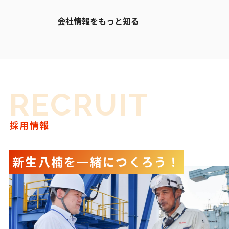
会社情報をもっと知る
RECRUIT
採用情報
新生八楠を一緒につくろう！