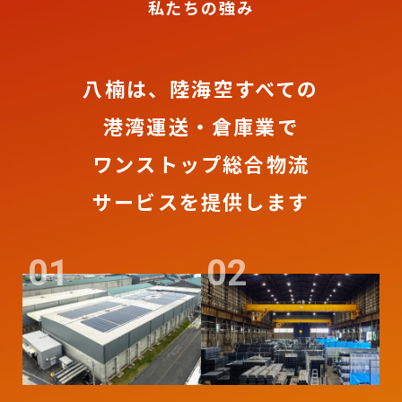
私たちの強み
八楠は、陸海空すべての
港湾運送・倉庫業で
ワンストップ総合物流
サービスを提供します