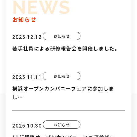
NEWS
お知らせ
お知らせ
2025.12.12
若手社員による研修報告会を開催しました。
お知らせ
2025.11.11
横浜オープンカンパニーフェアに参加しま
し…
お知らせ
2025.10.30
11/5横浜オープンカンパニーフェア参加…