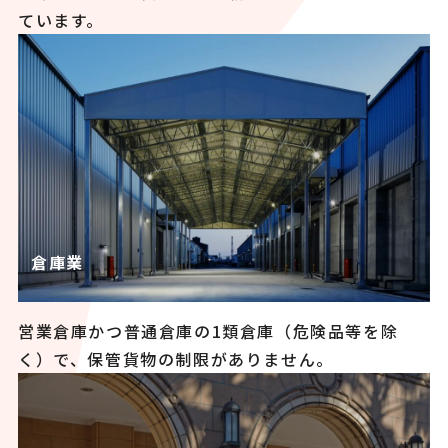
ています。
倉庫業
営業倉庫かつ普通倉庫の1類倉庫（危険品等を除
く）で、保管貨物の制限がありません。