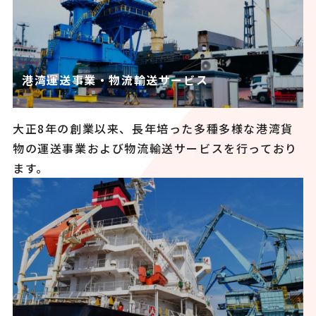
港湾運送事業・物流輸送サービス
大正8年の創業以来、長年培った多種多様な港湾貨
物の運送事業および物流輸送サービスを行っており
ます。