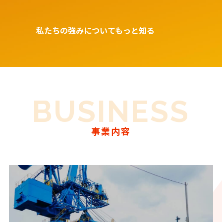
私たちの強みについてもっと知る
BUSINESS
事業内容