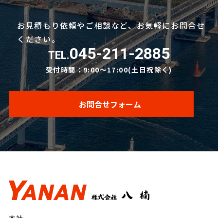
お見積もり依頼やご相談など、お気軽にお問合せ
ください。
045-211-2885
TEL.
受付時間：9:00〜17:00(土日祝除く)
お問合せフォーム