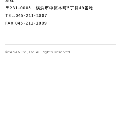
本社
〒231-0005 横浜市中区本町5丁目49番地
TEL.045-211-2887
FAX.045-211-2889
©︎YANAN Co., Ltd All Rights Reserved