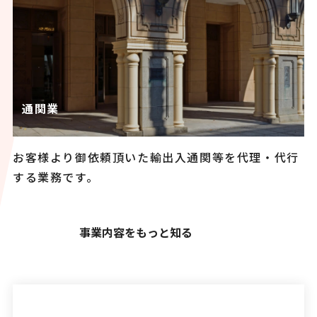
通関業
お客様より御依頼頂いた輸出入通関等を代理・代行
する業務です。
事業内容をもっと知る